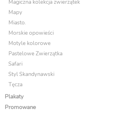
Magiczna kolekcja zwierzątek
Mapy
Miasto.
Morskie opowieści
Motyle kolorowe
Pastelowe Zwierzątka
Safari
Styl Skandynawski
Tęcza
Plakaty
Promowane