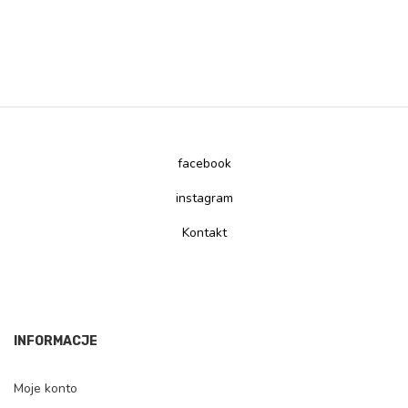
facebook
instagram
Kontakt
INFORMACJE
Moje konto