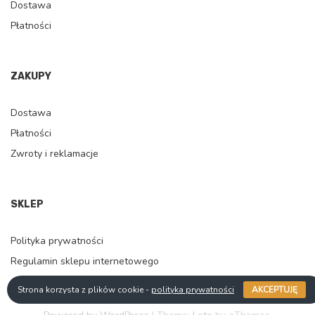
Dostawa
Płatności
ZAKUPY
Dostawa
Płatności
Zwroty i reklamacje
SKLEP
Polityka prywatności
Regulamin sklepu internetowego
Strona korzysta z plików cookie -
polityka prywatności
AKCEPTUJĘ